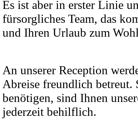
Es ist aber in erster Linie u
fürsorgliches Team, das kom
und Ihren Urlaub zum Wohlf
An unserer Reception werde
Abreise freundlich betreut.
benötigen, sind Ihnen unser
jederzeit behilflich.