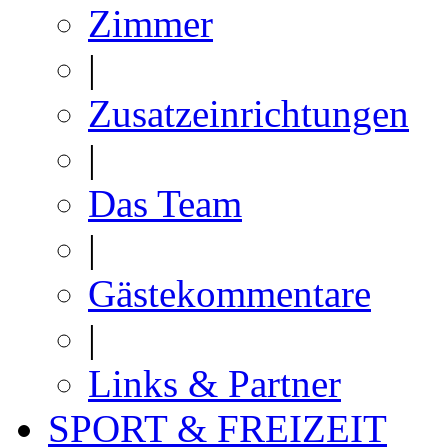
Zimmer
|
Zusatzeinrichtungen
|
Das Team
|
Gästekommentare
|
Links & Partner
SPORT & FREIZEIT