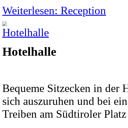
Weiterlesen: Reception
Hotelhalle
Bequeme Sitzecken in der H
sich auszuruhen und bei ein
Treiben am Südtiroler Platz