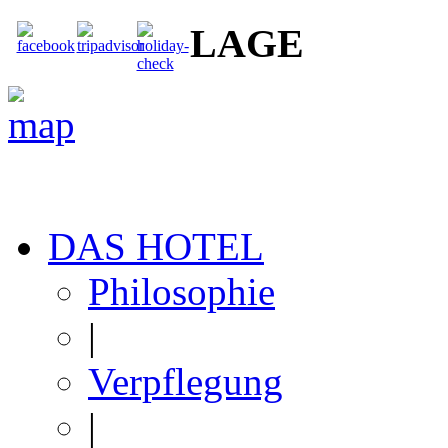
LAGE
DAS HOTEL
Philosophie
|
Verpflegung
|