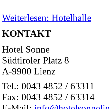
Weiterlesen: Hotelhalle
KONTAKT
Hotel Sonne
Südtiroler Platz 8
A-9900 Lienz
Tel.: 0043 4852 / 63311
Fax: 0043 4852 / 63314
E-Mail:
info@hotelsonnelie