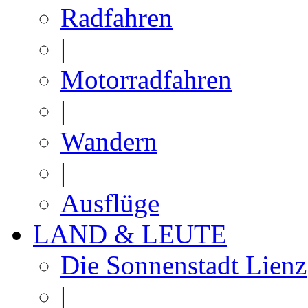
Radfahren
|
Motorradfahren
|
Wandern
|
Ausflüge
LAND & LEUTE
Die Sonnenstadt Lienz
|