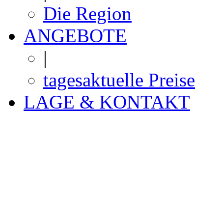
Die Region
ANGEBOTE
|
tagesaktuelle Preise
LAGE & KONTAKT