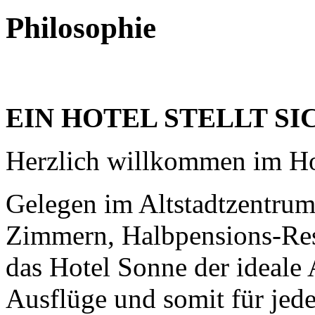
Philosophie
EIN HOTEL STELLT SI
Herzlich willkommen im Ho
Gelegen im Altstadtzentrum
Zimmern, Halbpensions-Res
das Hotel Sonne der ideale
Ausflüge und somit für jede