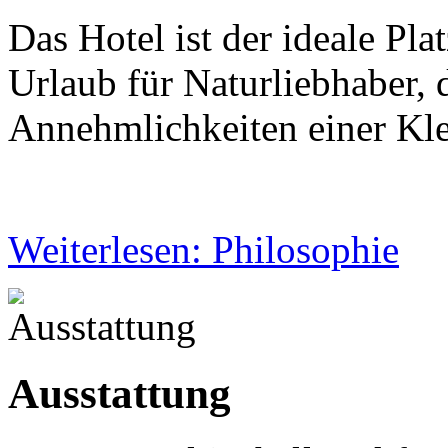
Das Hotel ist der ideale Pl
Urlaub für Naturliebhaber,
Annehmlichkeiten einer Kle
Weiterlesen: Philosophie
Ausstattung