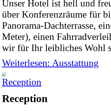
Unser Hotel ist hell und fre
über Konferenzräume für bi
Panorama-Dachterrasse, ein
Meter), einen Fahrradverlei
wir für Ihr leibliches Wohl 
Weiterlesen: Ausstattung
Reception