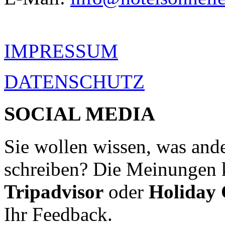
IMPRESSUM
DATENSCHUTZ
SOCIAL MEDIA
Sie wollen wissen, was ande
schreiben? Die Meinungen 
Tripadvisor
oder
Holiday
Ihr Feedback.