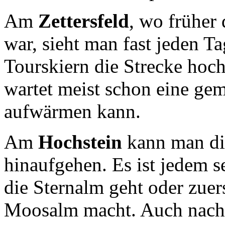
Am
Zettersfeld
, wo früher
war, sieht man fast jeden T
Tourskiern die Strecke hoc
wartet meist schon eine gem
aufwärmen kann.
Am
Hochstein
kann man dir
hinaufgehen. Es ist jedem se
die Sternalm geht oder zuer
Moosalm macht. Auch nach 