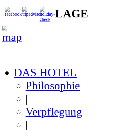
LAGE
DAS HOTEL
Philosophie
|
Verpflegung
|