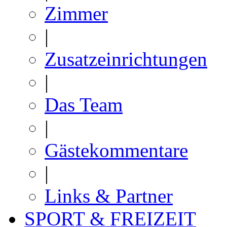
Zimmer
|
Zusatzeinrichtungen
|
Das Team
|
Gästekommentare
|
Links & Partner
SPORT & FREIZEIT