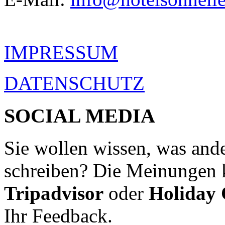
IMPRESSUM
DATENSCHUTZ
SOCIAL MEDIA
Sie wollen wissen, was ande
schreiben? Die Meinungen 
Tripadvisor
oder
Holiday
Ihr Feedback.