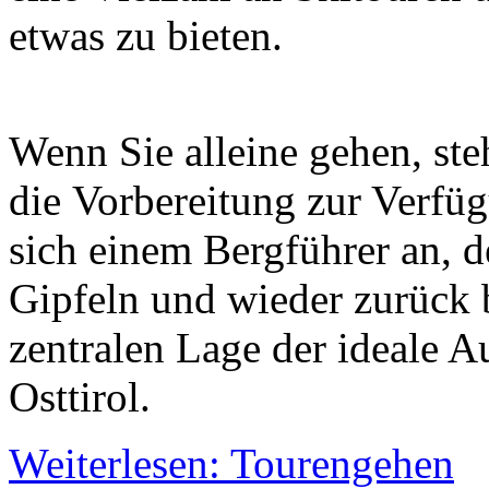
etwas zu bieten.
Wenn Sie alleine gehen, ste
die Vorbereitung zur Verfüg
sich einem Bergführer an, d
Gipfeln und wieder zurück b
zentralen Lage der ideale 
Osttirol.
Weiterlesen: Tourengehen