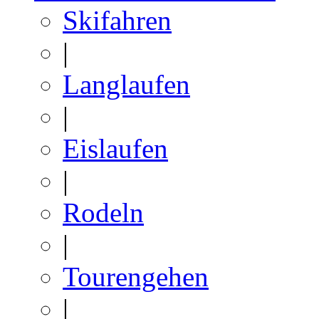
Skifahren
|
Langlaufen
|
Eislaufen
|
Rodeln
|
Tourengehen
|