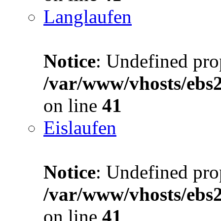
Langlaufen
Notice
: Undefined prop
/var/www/vhosts/ebs
on line
41
Eislaufen
Notice
: Undefined prop
/var/www/vhosts/ebs
on line
41