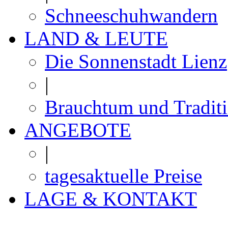
Schneeschuhwandern
LAND & LEUTE
Die Sonnenstadt Lienz
|
Brauchtum und Tradit
ANGEBOTE
|
tagesaktuelle Preise
LAGE & KONTAKT